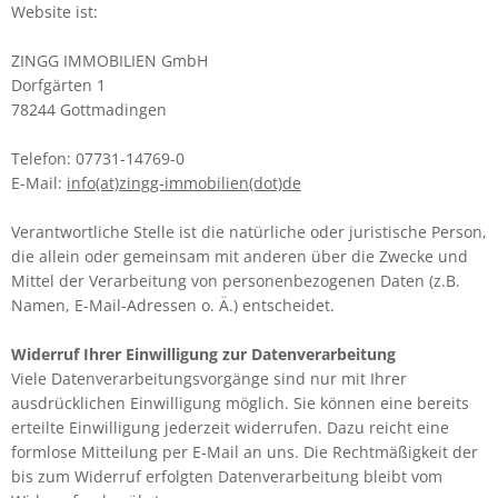
Website ist:
ZINGG IMMOBILIEN GmbH
Dorfgärten 1
78244 Gottmadingen
Telefon: 07731-14769-0
E-Mail:
info(at)zingg-immobilien(dot)de
Verantwortliche Stelle ist die natürliche oder juristische Person,
die allein oder gemeinsam mit anderen über die Zwecke und
Mittel der Verarbeitung von personenbezogenen Daten (z.B.
Namen, E-Mail-Adressen o. Ä.) entscheidet.
Widerruf Ihrer Einwilligung zur Datenverarbeitung
Viele Datenverarbeitungsvorgänge sind nur mit Ihrer
ausdrücklichen Einwilligung möglich. Sie können eine bereits
erteilte Einwilligung jederzeit widerrufen. Dazu reicht eine
formlose Mitteilung per E-Mail an uns. Die Rechtmäßigkeit der
bis zum Widerruf erfolgten Datenverarbeitung bleibt vom