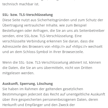
technisch machbar ist.
SSL- bzw. TLS-Verschlüsselung
Diese Seite nutzt aus Sicherheitsgründen und zum Schutz der
Übertragung vertraulicher Inhalte, wie zum Beispiel
Bestellungen oder Anfragen, die Sie an uns als Seitenbetreiber
senden, eine SSL-bzw. TLS-Verschlüsselung. Eine
verschlüsselte Verbindung erkennen Sie daran, dass die
Adresszeile des Browsers von «http://» auf «https://» wechselt
und an dem Schloss-Symbol in Ihrer Browserzeile.
Wenn die SSL- bzw. TLS-Verschlüsselung aktiviert ist, können
die Daten, die Sie an uns übermitteln, nicht von Dritten
mitgelesen werden.
Auskunft, Sperrung, Löschung
Sie haben im Rahmen der geltenden gesetzlichen
Bestimmungen jederzeit das Recht auf unentgeltliche Auskunft
über Ihre gespeicherten personenbezogenen Daten, deren
Herkunft und Empfänger und den Zweck der