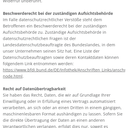
Widerruf unberührt.
Beschwerderecht bei der zuständigen Aufsichtsbehörde
Im Falle datenschutzrechtlicher Verstöße steht dem
Betroffenen ein Beschwerderecht bei der zuständigen
Aufsichtsbehörde zu. Zuständige Aufsichtsbehörde in
datenschutzrechtlichen Fragen ist der
Landesdatenschutzbeauftragte des Bundeslandes, in dem
unser Unternehmen seinen Sitz hat. Eine Liste der
Datenschutzbeauftragten sowie deren Kontaktdaten können
folgendem Link entnommen werden:
https://www.bfdi.bund.de/DE/Infothek/Anschriften_Links/anschrif
node.html
.
Recht auf Datenübertragbarkeit
Sie haben das Recht, Daten, die wir auf Grundlage Ihrer
Einwilligung oder in Erfüllung eines Vertrags automatisiert
verarbeiten, an sich oder an einen Dritten in einem gängigen,
maschinenlesbaren Format aushändigen zu lassen. Sofern Sie
die direkte Übertragung der Daten an einen anderen
Verantwortlichen verlangen, erfolgt dies nur, soweit es