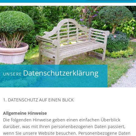
Datenschutz­erklärung
UNSERE
1. DATENSCHUTZ AUF EINEN BLICK
Allgemeine Hinweise
Die folgenden Hinweise geben einen einfachen Überblick
darüber, was mit Ihren personenbezogenen Daten passiert,
wenn Sie unsere Website besuchen. Personenbezogene Daten