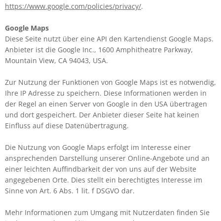
https://www.google.com/policies/privacy/
.
Google Maps
Diese Seite nutzt über eine API den Kartendienst Google Maps.
Anbieter ist die Google Inc., 1600 Amphitheatre Parkway,
Mountain View, CA 94043, USA.
Zur Nutzung der Funktionen von Google Maps ist es notwendig,
Ihre IP Adresse zu speichern. Diese Informationen werden in
der Regel an einen Server von Google in den USA übertragen
und dort gespeichert. Der Anbieter dieser Seite hat keinen
Einfluss auf diese Datenübertragung.
Die Nutzung von Google Maps erfolgt im Interesse einer
ansprechenden Darstellung unserer Online-Angebote und an
einer leichten Auffindbarkeit der von uns auf der Website
angegebenen Orte. Dies stellt ein berechtigtes Interesse im
Sinne von Art. 6 Abs. 1 lit. f DSGVO dar.
Mehr Informationen zum Umgang mit Nutzerdaten finden Sie