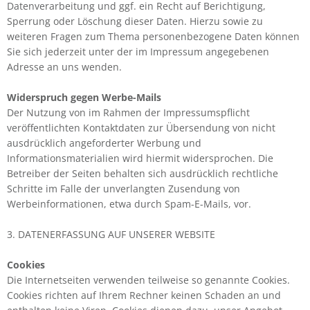
Datenverarbeitung und ggf. ein Recht auf Berichtigung,
Sperrung oder Löschung dieser Daten. Hierzu sowie zu
weiteren Fragen zum Thema personenbezogene Daten können
Sie sich jederzeit unter der im Impressum angegebenen
Adresse an uns wenden.
Widerspruch gegen Werbe-Mails
Der Nutzung von im Rahmen der Impressumspflicht
veröffentlichten Kontaktdaten zur Übersendung von nicht
ausdrücklich angeforderter Werbung und
Informationsmaterialien wird hiermit widersprochen. Die
Betreiber der Seiten behalten sich ausdrücklich rechtliche
Schritte im Falle der unverlangten Zusendung von
Werbeinformationen, etwa durch Spam-E-Mails, vor.
3. DATENERFASSUNG AUF UNSERER WEBSITE
Cookies
Die Internetseiten verwenden teilweise so genannte Cookies.
Cookies richten auf Ihrem Rechner keinen Schaden an und