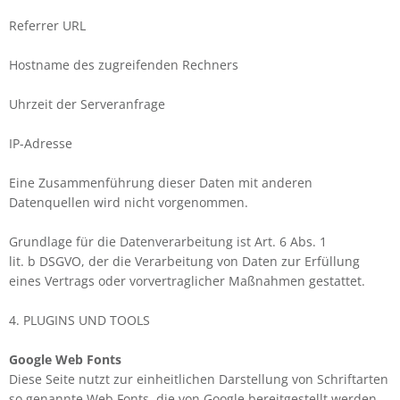
Referrer URL
Hostname des zugreifenden Rechners
Uhrzeit der Serveranfrage
IP-Adresse
Eine Zusammenführung dieser Daten mit anderen
Datenquellen wird nicht vorgenommen.
Grundlage für die Datenverarbeitung ist Art. 6 Abs. 1
lit. b DSGVO, der die Verarbeitung von Daten zur Erfüllung
eines Vertrags oder vorvertraglicher Maßnahmen gestattet.
4. PLUGINS UND TOOLS
Google Web Fonts
Diese Seite nutzt zur einheitlichen Darstellung von Schriftarten
so genannte Web Fonts, die von Google bereitgestellt werden.