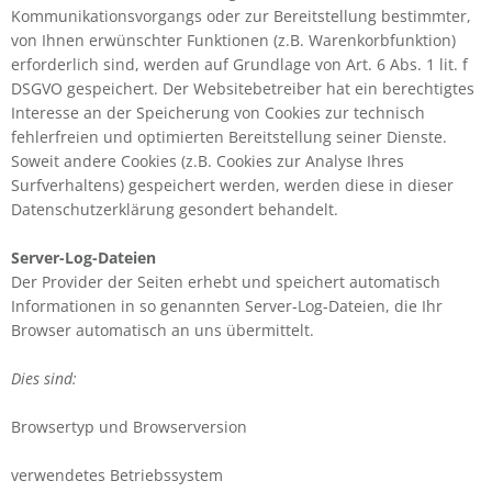
Kommunikationsvorgangs oder zur Bereitstellung bestimmter,
von Ihnen erwünschter Funktionen (z.B. Warenkorbfunktion)
erforderlich sind, werden auf Grundlage von Art. 6 Abs. 1 lit. f
DSGVO gespeichert. Der Websitebetreiber hat ein berechtigtes
Interesse an der Speicherung von Cookies zur technisch
fehlerfreien und optimierten Bereitstellung seiner Dienste.
Soweit andere Cookies (z.B. Cookies zur Analyse Ihres
Surfverhaltens) gespeichert werden, werden diese in dieser
Datenschutzerklärung gesondert behandelt.
Server-Log-Dateien
Der Provider der Seiten erhebt und speichert automatisch
Informationen in so genannten Server-Log-Dateien, die Ihr
Browser automatisch an uns übermittelt.
Dies sind:
Browsertyp und Browserversion
verwendetes Betriebssystem