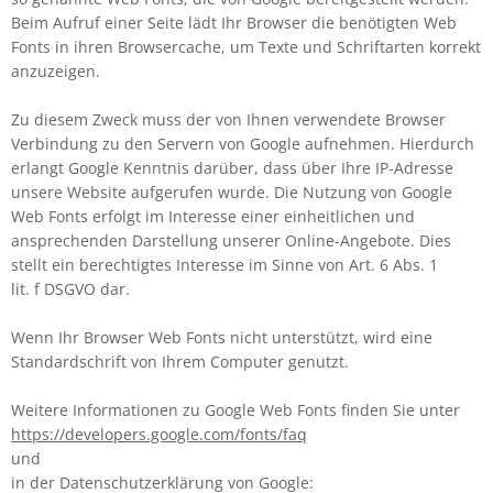
Beim Aufruf einer Seite lädt Ihr Browser die benötigten Web
Fonts in ihren Browsercache, um Texte und Schriftarten korrekt
anzuzeigen.
Zu diesem Zweck muss der von Ihnen verwendete Browser
Verbindung zu den Servern von Google aufnehmen. Hierdurch
erlangt Google Kenntnis darüber, dass über Ihre IP-Adresse
unsere Website aufgerufen wurde. Die Nutzung von Google
Web Fonts erfolgt im Interesse einer einheitlichen und
ansprechenden Darstellung unserer Online-Angebote. Dies
stellt ein berechtigtes Interesse im Sinne von Art. 6 Abs. 1
lit. f DSGVO dar.
Wenn Ihr Browser Web Fonts nicht unterstützt, wird eine
Standardschrift von Ihrem Computer genutzt.
Weitere Informationen zu Google Web Fonts finden Sie unter
https://developers.google.com/fonts/faq
und
in der Datenschutzerklärung von Google: