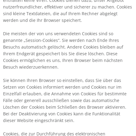
enthalten keine Viren. Cookies dienen dazu, unser Angebot
nutzerfreundlicher, effektiver und sicherer zu machen. Cookies
sind kleine Textdateien, die auf Ihrem Rechner abgelegt
werden und die Ihr Browser speichert.
Die meisten der von uns verwendeten Cookies sind so
genannte „Session-Cookies“. Sie werden nach Ende Ihres
Besuchs automatisch gelöscht. Andere Cookies bleiben auf
Ihrem Endgerät gespeichert bis Sie diese löschen. Diese
Cookies ermöglichen es uns, Ihren Browser beim nächsten
Besuch wiederzuerkennen.
Sie können Ihren Browser so einstellen, dass Sie über das
Setzen von Cookies informiert werden und Cookies nur im
Einzelfall erlauben, die Annahme von Cookies für bestimmte
Fälle oder generell ausschließen sowie das automatische
Löschen der Cookies beim Schließen des Browser aktivieren.
Bei der Deaktivierung von Cookies kann die Funktionalität
dieser Website eingeschränkt sein.
Cookies, die zur Durchführung des elektronischen