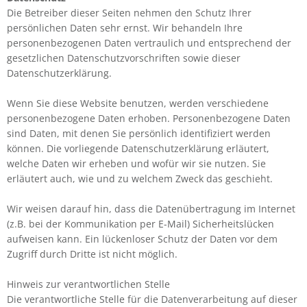
Die Betreiber dieser Seiten nehmen den Schutz Ihrer
persönlichen Daten sehr ernst. Wir behandeln Ihre
personenbezogenen Daten vertraulich und entsprechend der
gesetzlichen Datenschutzvorschriften sowie dieser
Datenschutzerklärung.
Wenn Sie diese Website benutzen, werden verschiedene
personenbezogene Daten erhoben. Personenbezogene Daten
sind Daten, mit denen Sie persönlich identifiziert werden
können. Die vorliegende Datenschutzerklärung erläutert,
welche Daten wir erheben und wofür wir sie nutzen. Sie
erläutert auch, wie und zu welchem Zweck das geschieht.
Wir weisen darauf hin, dass die Datenübertragung im Internet
(z.B. bei der Kommunikation per E-Mail) Sicherheitslücken
aufweisen kann. Ein lückenloser Schutz der Daten vor dem
Zugriff durch Dritte ist nicht möglich.
Hinweis zur verantwortlichen Stelle
Die verantwortliche Stelle für die Datenverarbeitung auf dieser