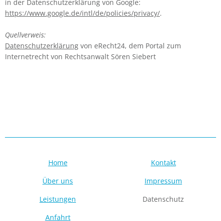
in der Datenschutzerklärung von Google:
https://www.google.de/intl/de/policies/privacy/
.
Quellverweis:
Datenschutzerklärung
von eRecht24, dem Portal zum
Internetrecht von Rechtsanwalt Sören Siebert
Navigation
Navigation
Home
Kontakt
überspringen
überspringen
Über uns
Impressum
Leistungen
Datenschutz
Anfahrt