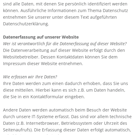
sind alle Daten, mit denen Sie persönlich identifiziert werden
können. Ausführliche Informationen zum Thema Datenschutz
entnehmen Sie unserer unter diesem Text aufgeführten
Datenschutzerklärung.
Datenerfassung auf unserer Website
Wer ist verantwortlich für die Datenerfassung auf dieser Website?
Die Datenverarbeitung auf dieser Website erfolgt durch den
Websitebetreiber. Dessen Kontaktdaten können Sie dem
Impressum dieser Website entnehmen.
Wie erfassen wir Ihre Daten?
Ihre Daten werden zum einen dadurch erhoben, dass Sie uns
diese mitteilen. Hierbei kann es sich z.B. um Daten handeln,
die Sie in ein Kontaktformular eingeben.
Andere Daten werden automatisch beim Besuch der Website
durch unsere IT-Systeme erfasst. Das sind vor allem technische
Daten (z.B. Internetbrowser, Betriebssystem oder Uhrzeit des
Seitenaufrufs). Die Erfassung dieser Daten erfolgt automatisch,